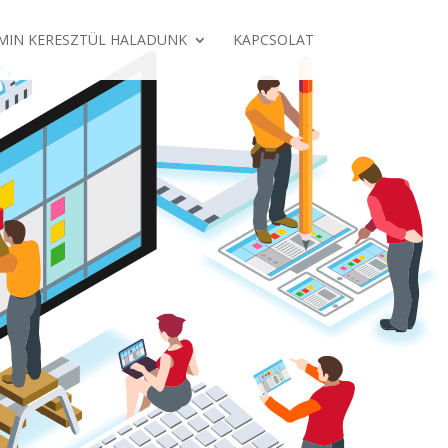
AMIN KERESZTÜL HALADUNK
KAPCSOLAT