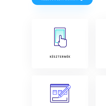
KÉSZTERMÉK