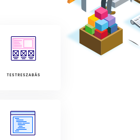
TESTRESZABÁS